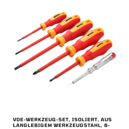
VDE-WERKZEUG-SET, ISOLIERT, AUS
LANGLEBIGEM WERKZEUGSTAHL, 6-