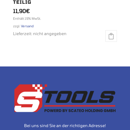
TEILIG
11,90
€
Enthält 19% MwSt.
zzgl.
Versand
Lieferzeit: nicht angegeben
Bei uns sind Sie an der richtigen Adresse!