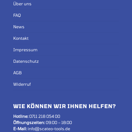
Über uns
FAQ
News
Kontakt
Impressum
Datenschutz
AGB
Widerruf
WIE KÖNNEN WIR IHNEN HELFEN?
Hotline:
0711 218 054 00
Öffnungszeiten
:
09:00 – 18:00
E-Mail:
info@scateo-tools.de