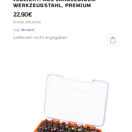
WERKZEUGSTAHL, PREMIUM
22,90
€
Enthält 19% MwSt.
zzgl.
Versand
Lieferzeit: nicht angegeben