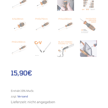
15,90
€
Enthält 19% MwSt.
zzgl.
Versand
Lieferzeit: nicht angegeben