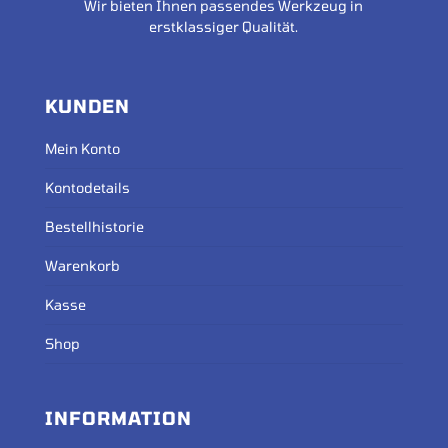
Wir bieten Ihnen passendes Werkzeug in
erstklassiger Qualität.
KUNDEN
Mein Konto
Kontodetails
Bestellhistorie
Warenkorb
Kasse
Shop
INFORMATION